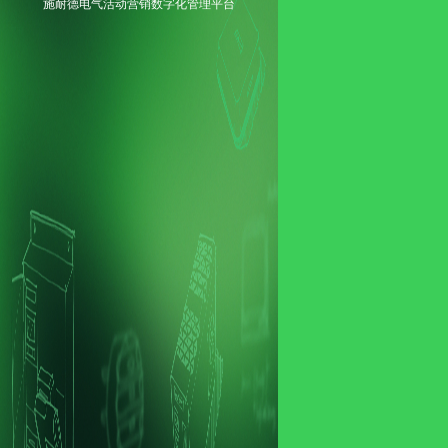
施耐德电气活动营销数字化管理平台