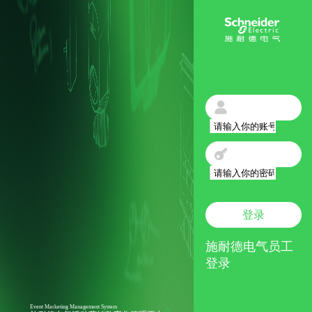
登录
施耐德电气员工
登录
Event Marketing Management System